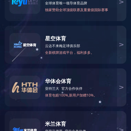
友谊丹诺 岛津纵向加热涂层石墨管