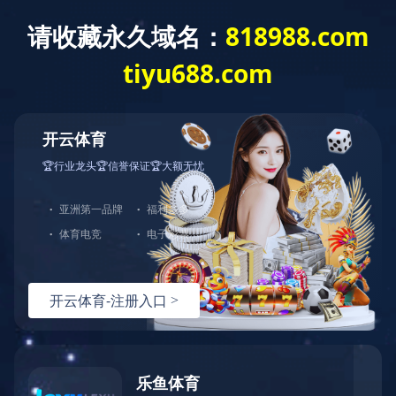
PE(Perkin ELmer)
热电(Thermo)
安捷伦(Agilent)
岛津(Shimadzu)
澳大利亚GBC(东西分析)
加拿大（Aurora）
耶拿（Analytikjena）
普析通用
日立(Hitachi)
瓦里安(Varian)