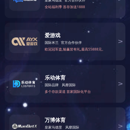
友谊丹诺 PE纵向加热石墨锥
瓦里安 纵向加热石墨锥