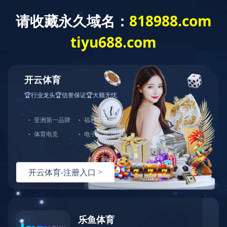
石墨管、石墨锥
雾化器喷嘴
空心阴极灯
自动进样器样品杯
石墨坩埚
配套仪器设备
原装进口石墨管、空心阴极灯