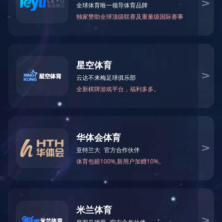
加拿大 横向加热涂层石墨管
友谊丹诺 耶拿AA600型 横向加热涂层石墨管