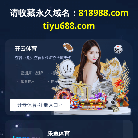
空心阴极灯使用一段时间以后会衰老
2024-03
空心阴极灯保养需避免振动、拿取灯座、清洁窗口、处理
破碎灯、缓调电流、定期点燃不常用灯、激活衰老灯。正确保
养可延长其使用寿命并维持性能稳定。...
石墨管的主要工艺特点
2024-03