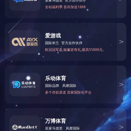
聚氯...
雾化器喷嘴开放式经营成发展趋势
2024-03
我国作为“世界工厂”，精细雾化喷嘴厂家需转变粗放式经营
模式，走开放式经营之路，提升技术和服务，明确产品定位，
科学管理，以应对大变革时代的挑战和压力，实现持续发
展。...
精密空气压缩机气缸内壁应保持清洁
2024-03
精密空气压缩机应定期维护，确保过滤器清洁、气缸内壁
无磨损、曲轴与轴瓦固定良好，附件清洁牢固，气缸油面达
标，润滑油符合技术要求，排污装置正确，安装符合相关标
准。...
星空官方网页版
上一页
1
2
3
4