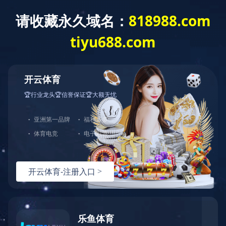
普通型空心阴极灯的日常维护方法介绍
2024-03
普通型空心阴极灯日常维护需关注灯质量。采用光谱扫描
法检查光强、背景和稳定性，定期检查辉光颜色，测定灵敏线
以评估灯质量。灯内杂质气体影响发射，需定期清理。高灵敏
度灯...
空心阴极灯的五种常见异常现象分析
2024-03